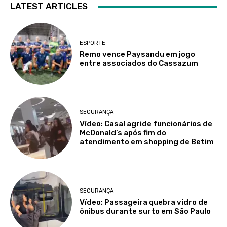
LATEST ARTICLES
ESPORTE
Remo vence Paysandu em jogo
entre associados do Cassazum
SEGURANÇA
Vídeo: Casal agride funcionários de
McDonald’s após fim do
atendimento em shopping de Betim
SEGURANÇA
Vídeo: Passageira quebra vidro de
ônibus durante surto em São Paulo