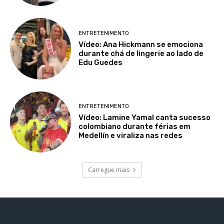
ENTRETENIMENTO
Vídeo: Ana Hickmann se emociona
durante chá de lingerie ao lado de
Edu Guedes
ENTRETENIMENTO
Vídeo: Lamine Yamal canta sucesso
colombiano durante férias em
Medellín e viraliza nas redes
Carregue mais