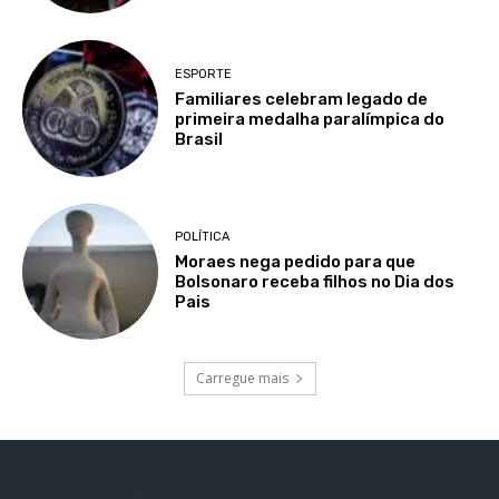
ESPORTE
Familiares celebram legado de
primeira medalha paralímpica do
Brasil
POLÍTICA
Moraes nega pedido para que
Bolsonaro receba filhos no Dia dos
Pais
Carregue mais