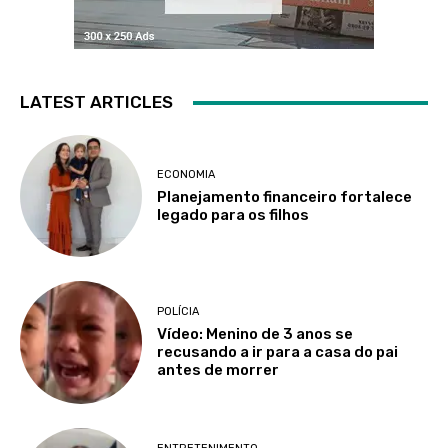
LATEST ARTICLES
ECONOMIA
Planejamento financeiro fortalece
legado para os filhos
POLÍCIA
Vídeo: Menino de 3 anos se
recusando a ir para a casa do pai
antes de morrer