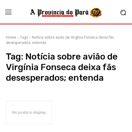
Home
Tags
Notícia sobre avião de Virgínia Fonseca deixa fãs
desesperados; entenda
Tag:
Notícia sobre avião de
Virgínia Fonseca deixa fãs
desesperados; entenda
No posts to display