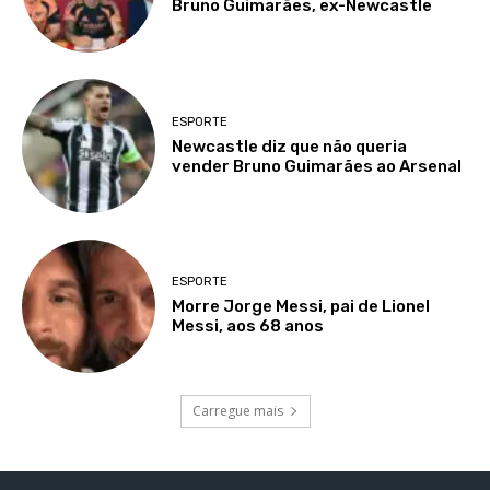
Bruno Guimarães, ex-Newcastle
ESPORTE
Newcastle diz que não queria
vender Bruno Guimarães ao Arsenal
ESPORTE
Morre Jorge Messi, pai de Lionel
Messi, aos 68 anos
Carregue mais