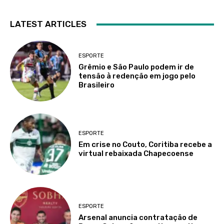
LATEST ARTICLES
ESPORTE
Grêmio e São Paulo podem ir de
tensão à redenção em jogo pelo
Brasileiro
ESPORTE
Em crise no Couto, Coritiba recebe a
virtual rebaixada Chapecoense
ESPORTE
Arsenal anuncia contratação de