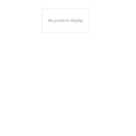
No posts to display