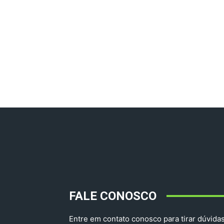
FALE CONOSCO
Entre em contato conosco para tirar dúvidas