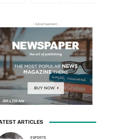
- Advertisement -
ATEST ARTICLES
ESPORTE