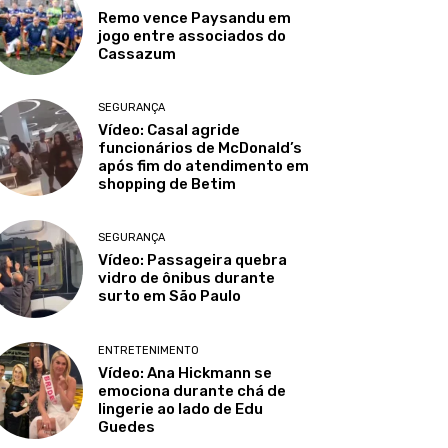
Remo vence Paysandu em
jogo entre associados do
Cassazum
SEGURANÇA
Vídeo: Casal agride
funcionários de McDonald’s
após fim do atendimento em
shopping de Betim
SEGURANÇA
Vídeo: Passageira quebra
vidro de ônibus durante
surto em São Paulo
ENTRETENIMENTO
Vídeo: Ana Hickmann se
emociona durante chá de
lingerie ao lado de Edu
Guedes