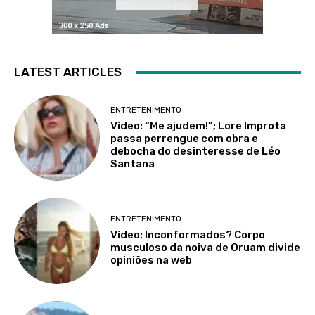
LATEST ARTICLES
ENTRETENIMENTO
Vídeo: “Me ajudem!”; Lore Improta
passa perrengue com obra e
debocha do desinteresse de Léo
Santana
ENTRETENIMENTO
Vídeo: Inconformados? Corpo
musculoso da noiva de Oruam divide
opiniões na web