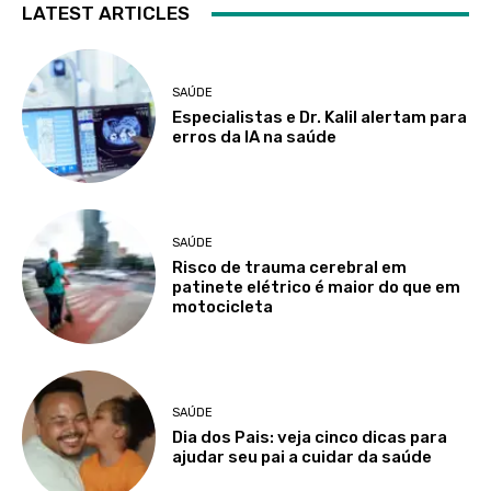
LATEST ARTICLES
SAÚDE
Especialistas e Dr. Kalil alertam para
erros da IA na saúde
SAÚDE
Risco de trauma cerebral em
patinete elétrico é maior do que em
motocicleta
SAÚDE
Dia dos Pais: veja cinco dicas para
ajudar seu pai a cuidar da saúde