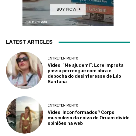
LATEST ARTICLES
ENTRETENIMENTO
Vídeo: “Me ajudem!”; Lore Improta
passa perrengue com obra e
debocha do desinteresse de Léo
Santana
ENTRETENIMENTO
Vídeo: Inconformados? Corpo
musculoso da noiva de Oruam divide
opiniões na web