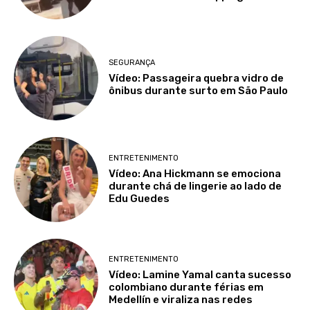
SEGURANÇA
Vídeo: Passageira quebra vidro de
ônibus durante surto em São Paulo
ENTRETENIMENTO
Vídeo: Ana Hickmann se emociona
durante chá de lingerie ao lado de
Edu Guedes
ENTRETENIMENTO
Vídeo: Lamine Yamal canta sucesso
colombiano durante férias em
Medellín e viraliza nas redes