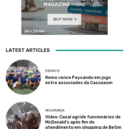
LATEST ARTICLES
ESPORTE
Remo vence Paysandu em jogo
entre associados do Cassazum
SEGURANÇA
Vídeo: Casal agride funcionários de
McDonald’s após fim do
atendimento em shopping de Betim