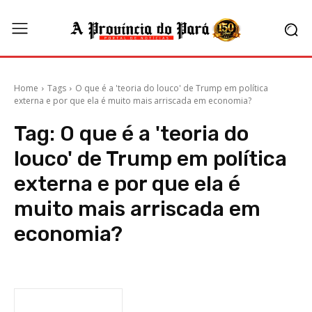
Home
Tags
O que é a 'teoria do louco' de Trump em política
externa e por que ela é muito mais arriscada em economia?
Tag:
O que é a 'teoria do
louco' de Trump em política
externa e por que ela é
muito mais arriscada em
economia?