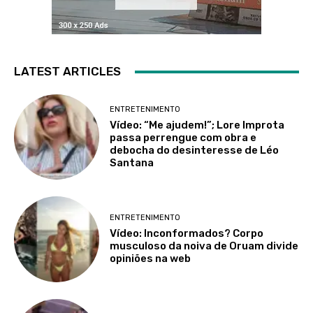
LATEST ARTICLES
ENTRETENIMENTO
Vídeo: “Me ajudem!”; Lore Improta
passa perrengue com obra e
debocha do desinteresse de Léo
Santana
ENTRETENIMENTO
Vídeo: Inconformados? Corpo
musculoso da noiva de Oruam divide
opiniões na web