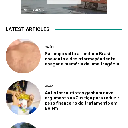
LATEST ARTICLES
SAÚDE
Sarampo volta a rondar o Brasil
enquanto a desinformação tenta
apagar a memória de uma tragédia
PARÁ
Autistas: autistas ganham novo
argumento na Justiça para reduzir
peso financeiro do tratamento em
Belém