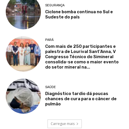
SEGURANÇA
Ciclone bomba continua no Sul e
Sudeste do país
PARÁ
Com mais de 250 participantes e
palestra de Lourival Sant’Anna, V
Congresso Técnico do Simineral
consolida-se como o maior evento
do setor mineral na...
SAÚDE
Diagnóstico tardio dá poucas
chances de cura para o câncer de
pulmão
Carregue mais