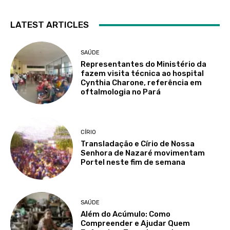
LATEST ARTICLES
SAÚDE
Representantes do Ministério da
fazem visita técnica ao hospital
Cynthia Charone, referência em
oftalmologia no Pará
CÍRIO
Transladação e Círio de Nossa
Senhora de Nazaré movimentam
Portel neste fim de semana
SAÚDE
Além do Acúmulo: Como
Compreender e Ajudar Quem