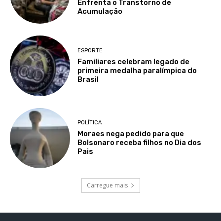
Enfrenta o Transtorno de
Acumulação
ESPORTE
Familiares celebram legado de
primeira medalha paralímpica do
Brasil
POLÍTICA
Moraes nega pedido para que
Bolsonaro receba filhos no Dia dos
Pais
Carregue mais