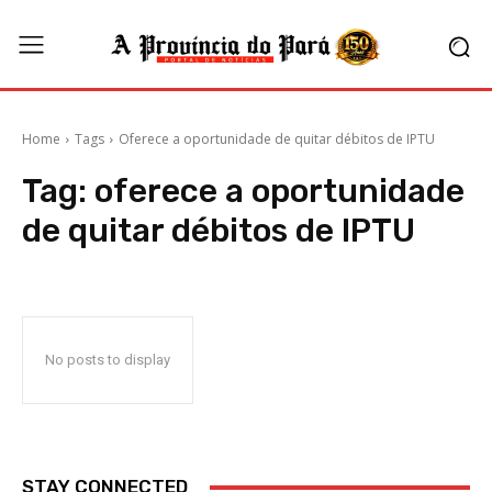
Home
Tags
Oferece a oportunidade de quitar débitos de IPTU
Tag:
oferece a oportunidade
de quitar débitos de IPTU
No posts to display
STAY CONNECTED