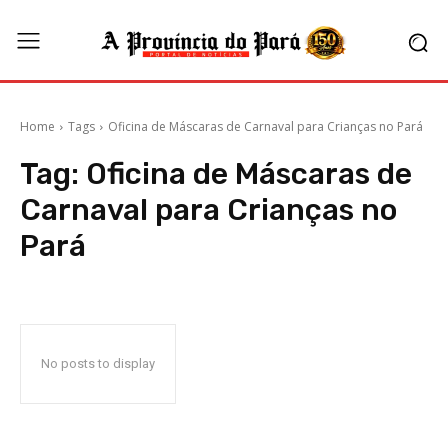
Home
Tags
Oficina de Máscaras de Carnaval para Crianças no Pará
Tag:
Oficina de Máscaras de
Carnaval para Crianças no
Pará
No posts to display