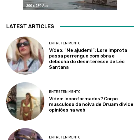
LATEST ARTICLES
ENTRETENIMENTO
Vídeo: “Me ajudem!”; Lore Improta
passa perrengue com obra e
debocha do desinteresse de Léo
Santana
ENTRETENIMENTO
Vídeo: Inconformados? Corpo
musculoso da noiva de Oruam divide
opiniões na web
ENTRETENIMENTO