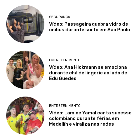
SEGURANÇA
Vídeo: Passageira quebra vidro de
ônibus durante surto em São Paulo
ENTRETENIMENTO
Vídeo: Ana Hickmann se emociona
durante chá de lingerie ao lado de
Edu Guedes
ENTRETENIMENTO
Vídeo: Lamine Yamal canta sucesso
colombiano durante férias em
Medellín e viraliza nas redes