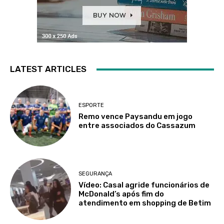
LATEST ARTICLES
ESPORTE
Remo vence Paysandu em jogo
entre associados do Cassazum
SEGURANÇA
Vídeo: Casal agride funcionários de
McDonald’s após fim do
atendimento em shopping de Betim