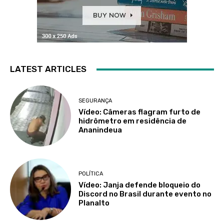
LATEST ARTICLES
SEGURANÇA
Vídeo: Câmeras flagram furto de
hidrômetro em residência de
Ananindeua
POLÍTICA
Vídeo: Janja defende bloqueio do
Discord no Brasil durante evento no
Planalto