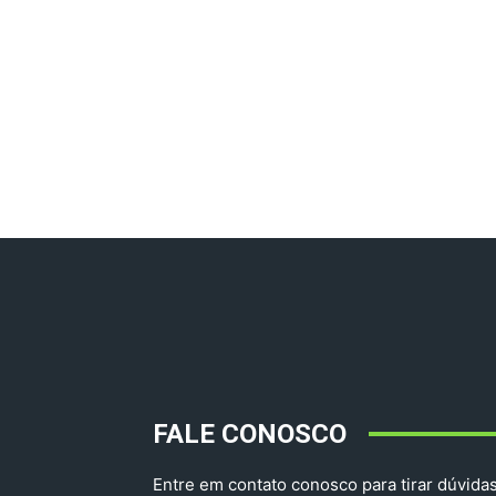
FALE CONOSCO
Entre em contato conosco para tirar dúvidas