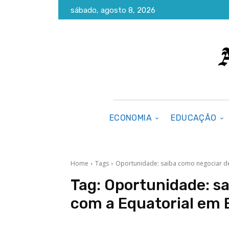
sábado, agosto 8, 2026
ECONOMIA
EDUCAÇÃO
Home
Tags
Oportunidade: saiba como negociar d
Tag:
Oportunidade: sa
com a Equatorial em