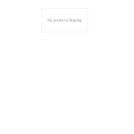
No posts to display