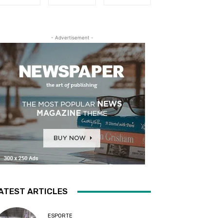
- Advertisement -
ATEST ARTICLES
ESPORTE