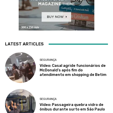
LATEST ARTICLES
SEGURANÇA
Vídeo: Casal agride funcionários de
McDonald’s após fim do
atendimento em shopping de Betim
SEGURANÇA
Vídeo: Passageira quebra vidro de
ônibus durante surto em São Paulo