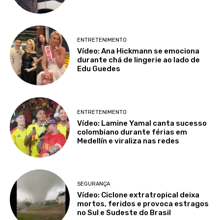
ENTRETENIMENTO
Vídeo: Ana Hickmann se emociona
durante chá de lingerie ao lado de
Edu Guedes
ENTRETENIMENTO
Vídeo: Lamine Yamal canta sucesso
colombiano durante férias em
Medellín e viraliza nas redes
SEGURANÇA
Vídeo: Ciclone extratropical deixa
mortos, feridos e provoca estragos
no Sul e Sudeste do Brasil