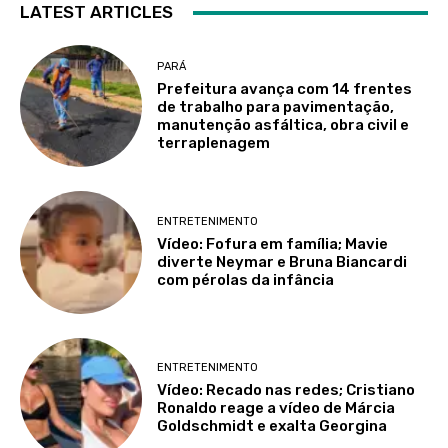
LATEST ARTICLES
PARÁ
Prefeitura avança com 14 frentes
de trabalho para pavimentação,
manutenção asfáltica, obra civil e
terraplenagem
ENTRETENIMENTO
Vídeo: Fofura em família; Mavie
diverte Neymar e Bruna Biancardi
com pérolas da infância
ENTRETENIMENTO
Vídeo: Recado nas redes; Cristiano
Ronaldo reage a vídeo de Márcia
Goldschmidt e exalta Georgina