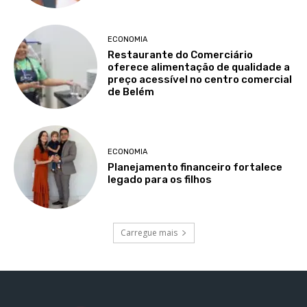
ECONOMIA
Restaurante do Comerciário
oferece alimentação de qualidade a
preço acessível no centro comercial
de Belém
ECONOMIA
Planejamento financeiro fortalece
legado para os filhos
Carregue mais