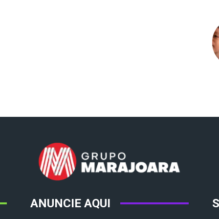
ANUNCIE AQUI