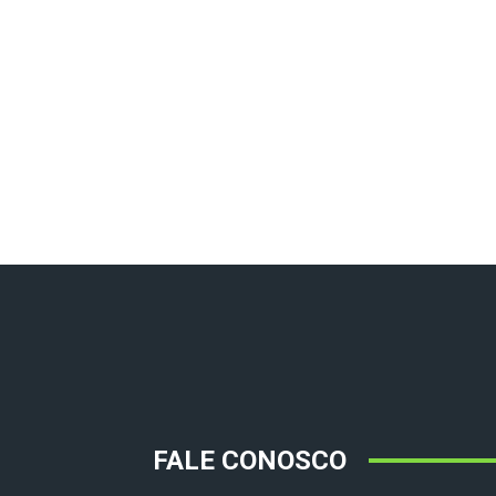
FALE CONOSCO