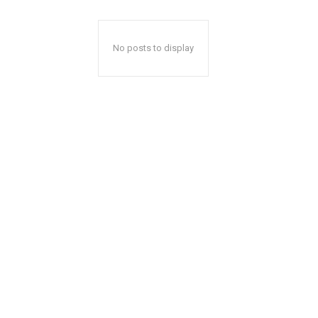
No posts to display