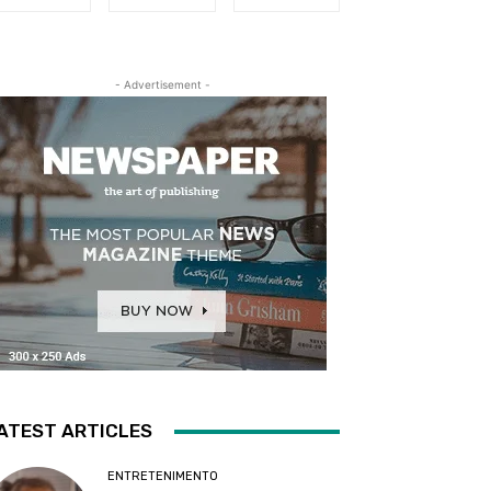
- Advertisement -
ATEST ARTICLES
ENTRETENIMENTO