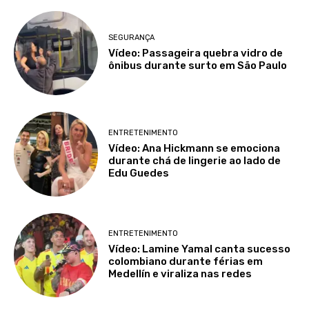
SEGURANÇA
Vídeo: Passageira quebra vidro de
ônibus durante surto em São Paulo
ENTRETENIMENTO
Vídeo: Ana Hickmann se emociona
durante chá de lingerie ao lado de
Edu Guedes
ENTRETENIMENTO
Vídeo: Lamine Yamal canta sucesso
colombiano durante férias em
Medellín e viraliza nas redes