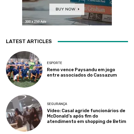
LATEST ARTICLES
ESPORTE
Remo vence Paysandu em jogo
entre associados do Cassazum
SEGURANÇA
Vídeo: Casal agride funcionários de
McDonald’s após fim do
atendimento em shopping de Betim