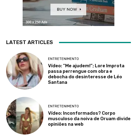
LATEST ARTICLES
ENTRETENIMENTO
Vídeo: “Me ajudem!”; Lore Improta
passa perrengue com obra e
debocha do desinteresse de Léo
Santana
ENTRETENIMENTO
Vídeo: Inconformados? Corpo
musculoso da noiva de Oruam divide
opiniões na web