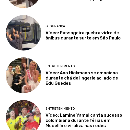
SEGURANÇA
Vídeo: Passageira quebra vidro de
ônibus durante surto em São Paulo
ENTRETENIMENTO
Vídeo: Ana Hickmann se emociona
durante chá de lingerie ao lado de
Edu Guedes
ENTRETENIMENTO
Vídeo: Lamine Yamal canta sucesso
colombiano durante férias em
Medellín e viraliza nas redes