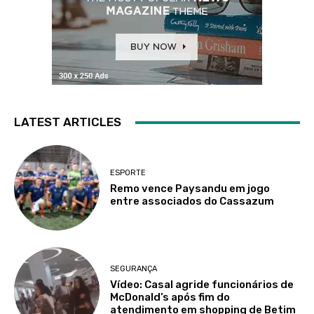
LATEST ARTICLES
ESPORTE
Remo vence Paysandu em jogo
entre associados do Cassazum
SEGURANÇA
Vídeo: Casal agride funcionários de
McDonald’s após fim do
atendimento em shopping de Betim