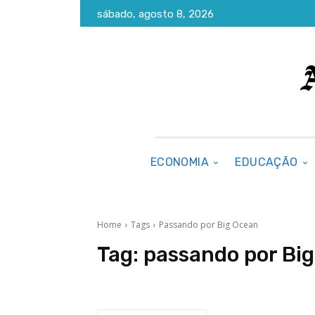
sábado, agosto 8, 2026
ECONOMIA
EDUCAÇÃO
Home
Tags
Passando por Big Ocean
Tag:
passando por Bi