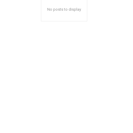
No posts to display