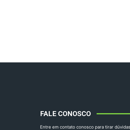
FALE CONOSCO
Entre em contato conosco para tirar dúvidas