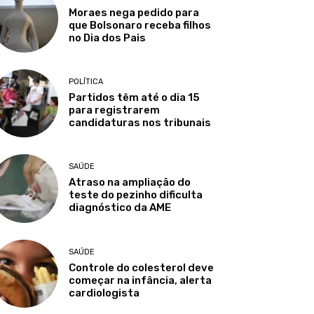
Moraes nega pedido para
que Bolsonaro receba filhos
no Dia dos Pais
POLÍTICA
Partidos têm até o dia 15
para registrarem
candidaturas nos tribunais
SAÚDE
Atraso na ampliação do
teste do pezinho dificulta
diagnóstico da AME
SAÚDE
Controle do colesterol deve
começar na infância, alerta
cardiologista