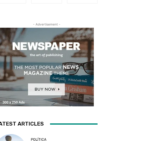
- Advertisement -
ATEST ARTICLES
POLÍTICA