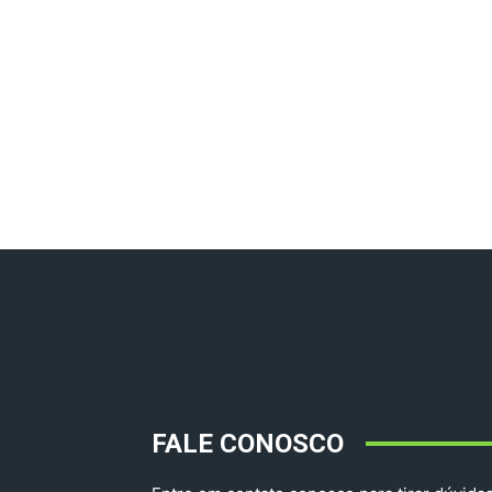
FALE CONOSCO