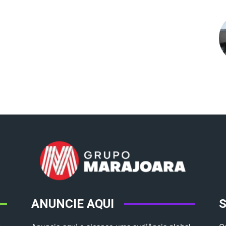
ANUNCIE AQUI