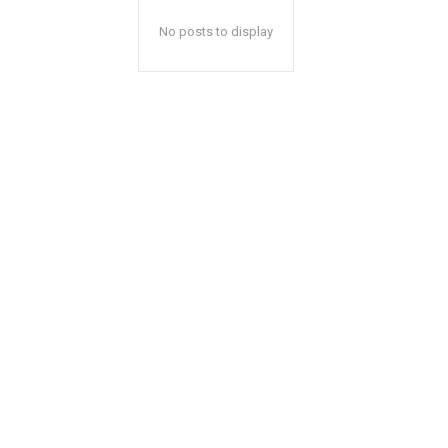
No posts to display