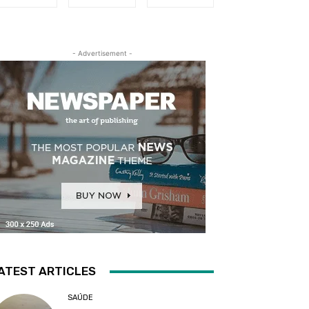
- Advertisement -
ATEST ARTICLES
SAÚDE