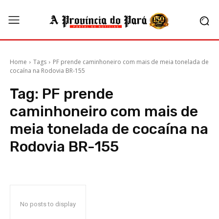
Home
Tags
PF prende caminhoneiro com mais de meia tonelada de
cocaína na Rodovia BR-155
Tag:
PF prende
caminhoneiro com mais de
meia tonelada de cocaína na
Rodovia BR-155
No posts to display