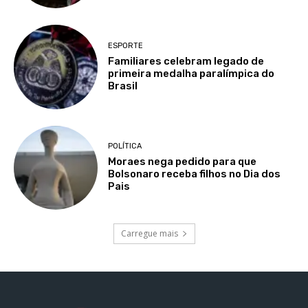
ESPORTE
Familiares celebram legado de
primeira medalha paralímpica do
Brasil
POLÍTICA
Moraes nega pedido para que
Bolsonaro receba filhos no Dia dos
Pais
Carregue mais