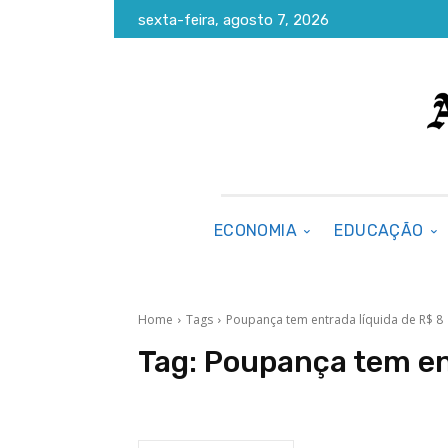
sexta-feira, agosto 7, 2026
ECONOMIA
EDUCAÇÃO
Home
Tags
Poupança tem entrada líquida de R$ 8
Tag:
Poupança tem ent