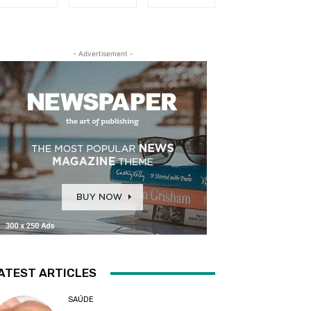
- Advertisement -
ATEST ARTICLES
SAÚDE