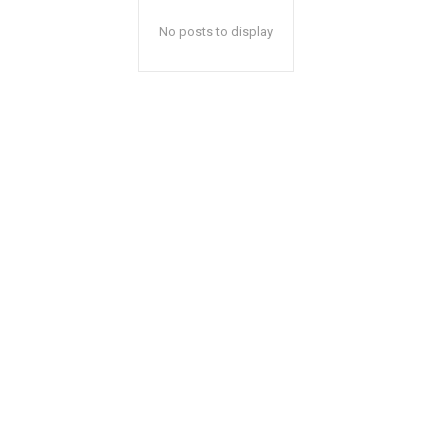
No posts to display