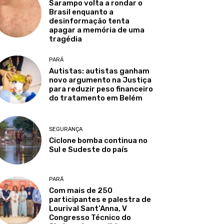
Sarampo volta a rondar o
Brasil enquanto a
desinformação tenta
apagar a memória de uma
tragédia
PARÁ
Autistas: autistas ganham
novo argumento na Justiça
para reduzir peso financeiro
do tratamento em Belém
SEGURANÇA
Ciclone bomba continua no
Sul e Sudeste do país
PARÁ
Com mais de 250
participantes e palestra de
Lourival Sant’Anna, V
Congresso Técnico do