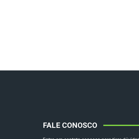
FALE CONOSCO