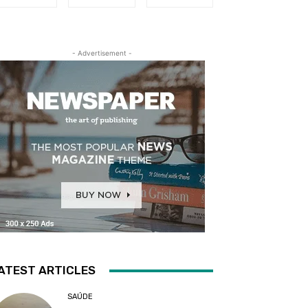
- Advertisement -
ATEST ARTICLES
SAÚDE