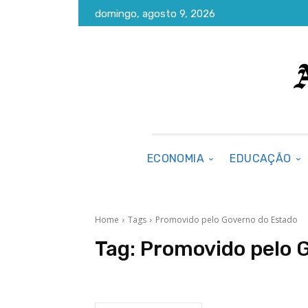
domingo, agosto 9, 2026
ECONOMIA
EDUCAÇÃO
Home
Tags
Promovido pelo Governo do Estado
Tag:
Promovido pelo 