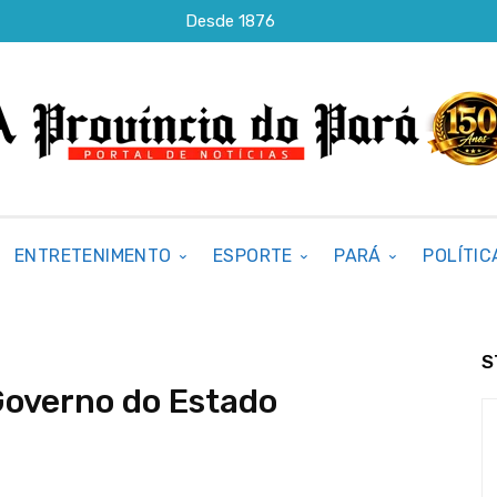
Desde 1876
ENTRETENIMENTO
ESPORTE
PARÁ
POLÍTIC
S
Governo do Estado