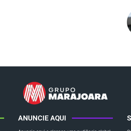
ANUNCIE AQUI