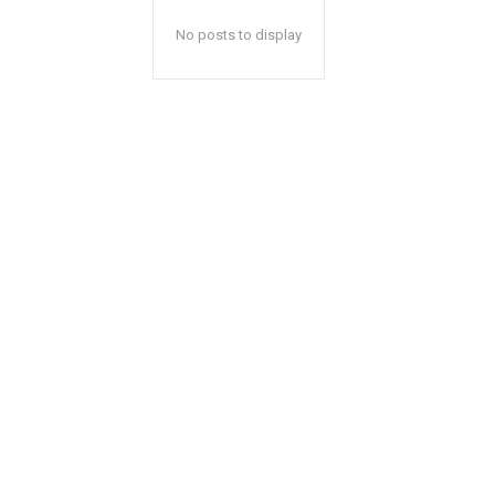
No posts to display