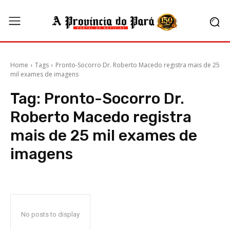
Home
Tags
Pronto-Socorro Dr. Roberto Macedo registra mais de 25
mil exames de imagens
Tag:
Pronto-Socorro Dr.
Roberto Macedo registra
mais de 25 mil exames de
imagens
No posts to display