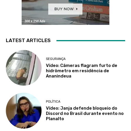
LATEST ARTICLES
SEGURANÇA
Vídeo: Câmeras flagram furto de
hidrômetro em residência de
Ananindeua
POLÍTICA
Vídeo: Janja defende bloqueio do
Discord no Brasil durante evento no
Planalto