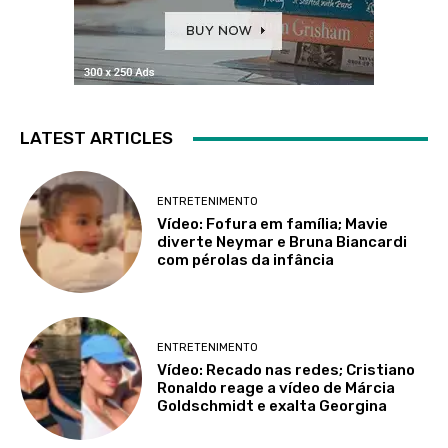
LATEST ARTICLES
ENTRETENIMENTO
Vídeo: Fofura em família; Mavie
diverte Neymar e Bruna Biancardi
com pérolas da infância
ENTRETENIMENTO
Vídeo: Recado nas redes; Cristiano
Ronaldo reage a vídeo de Márcia
Goldschmidt e exalta Georgina