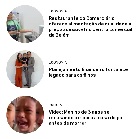
ECONOMIA
Restaurante do Comerciário
oferece alimentação de qualidade a
preço acessível no centro comercial
de Belém
ECONOMIA
Planejamento financeiro fortalece
legado para os filhos
POLÍCIA
Vídeo: Menino de 3 anos se
recusando a ir para a casa do pai
antes de morrer