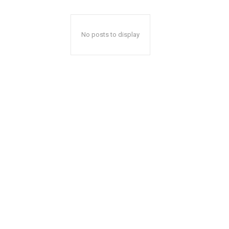
No posts to display