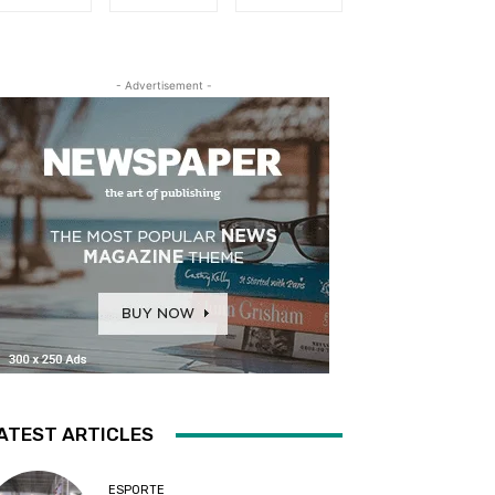
- Advertisement -
ATEST ARTICLES
ESPORTE