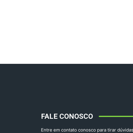
FALE CONOSCO
Entre em contato conosco para tirar dúvidas