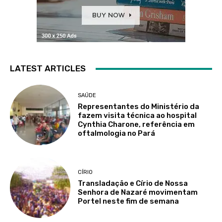
LATEST ARTICLES
SAÚDE
Representantes do Ministério da
fazem visita técnica ao hospital
Cynthia Charone, referência em
oftalmologia no Pará
CÍRIO
Transladação e Círio de Nossa
Senhora de Nazaré movimentam
Portel neste fim de semana