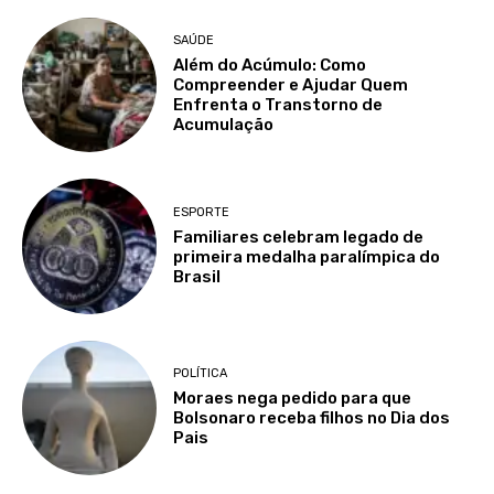
SAÚDE
Além do Acúmulo: Como
Compreender e Ajudar Quem
Enfrenta o Transtorno de
Acumulação
ESPORTE
Familiares celebram legado de
primeira medalha paralímpica do
Brasil
POLÍTICA
Moraes nega pedido para que
Bolsonaro receba filhos no Dia dos
Pais