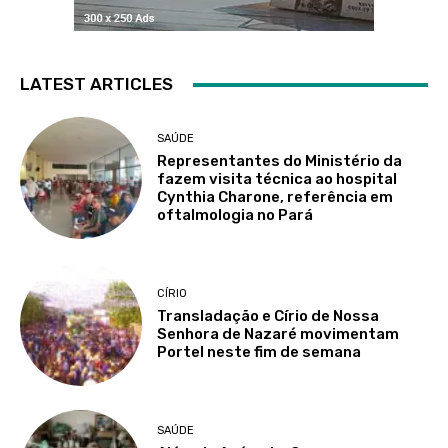
LATEST ARTICLES
SAÚDE
Representantes do Ministério da
fazem visita técnica ao hospital
Cynthia Charone, referência em
oftalmologia no Pará
CÍRIO
Transladação e Círio de Nossa
Senhora de Nazaré movimentam
Portel neste fim de semana
SAÚDE