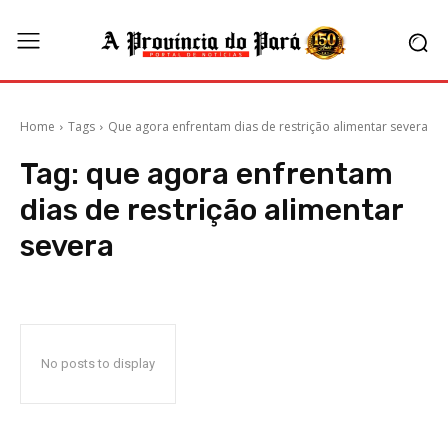
Home
Tags
Que agora enfrentam dias de restrição alimentar severa
Tag:
que agora enfrentam
dias de restrição alimentar
severa
No posts to display