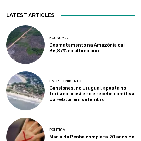
LATEST ARTICLES
ECONOMIA
Desmatamento na Amazônia cai
36,87% no último ano
ENTRETENIMENTO
Canelones, no Uruguai, aposta no
turismo brasileiro e recebe comitiva
da Febtur em setembro
POLÍTICA
Maria da Penha completa 20 anos de