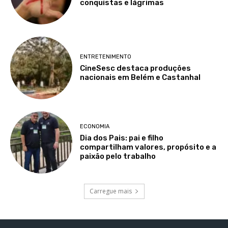
conquistas e lágrimas
ENTRETENIMENTO
CineSesc destaca produções
nacionais em Belém e Castanhal
ECONOMIA
Dia dos Pais: pai e filho
compartilham valores, propósito e a
paixão pelo trabalho
Carregue mais