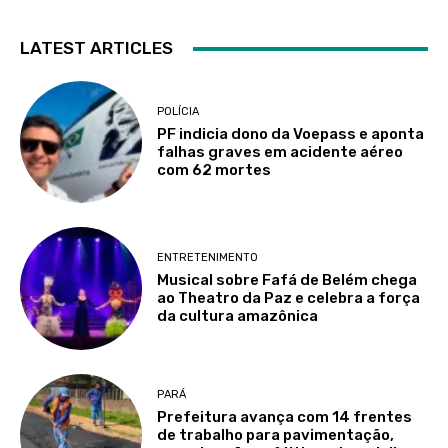
LATEST ARTICLES
POLÍCIA
PF indicia dono da Voepass e aponta
falhas graves em acidente aéreo
com 62 mortes
ENTRETENIMENTO
Musical sobre Fafá de Belém chega
ao Theatro da Paz e celebra a força
da cultura amazônica
PARÁ
Prefeitura avança com 14 frentes
de trabalho para pavimentação,