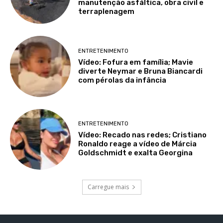
manutenção asfáltica, obra civil e
terraplenagem
ENTRETENIMENTO
Vídeo: Fofura em família; Mavie
diverte Neymar e Bruna Biancardi
com pérolas da infância
ENTRETENIMENTO
Vídeo: Recado nas redes; Cristiano
Ronaldo reage a vídeo de Márcia
Goldschmidt e exalta Georgina
Carregue mais