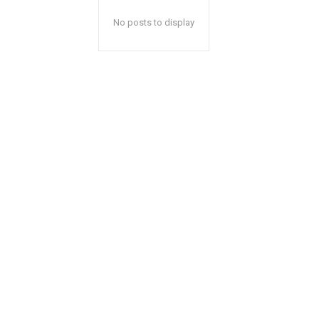
No posts to display