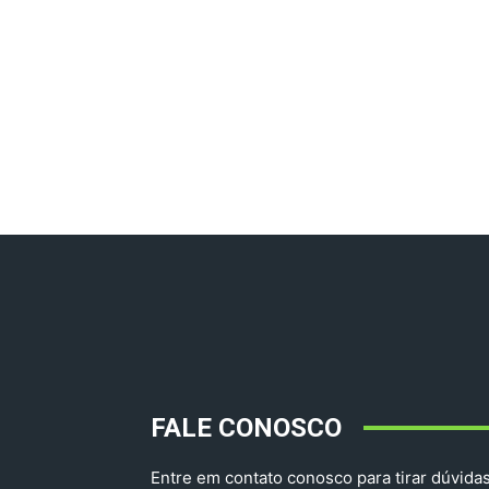
FALE CONOSCO
Entre em contato conosco para tirar dúvidas