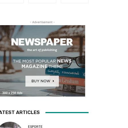
- Advertisement -
ATEST ARTICLES
ESPORTE