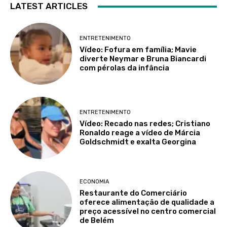
LATEST ARTICLES
ENTRETENIMENTO
Vídeo: Fofura em família; Mavie
diverte Neymar e Bruna Biancardi
com pérolas da infância
ENTRETENIMENTO
Vídeo: Recado nas redes; Cristiano
Ronaldo reage a vídeo de Márcia
Goldschmidt e exalta Georgina
ECONOMIA
Restaurante do Comerciário
oferece alimentação de qualidade a
preço acessível no centro comercial
de Belém