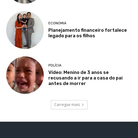
ECONOMIA
Planejamento financeiro fortalece
legado para os filhos
POLÍCIA
Vídeo: Menino de 3 anos se
recusando a ir para a casa do pai
antes de morrer
Carregue mais