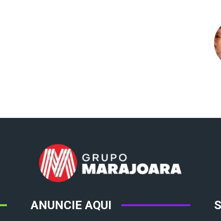
ANUNCIE AQUI