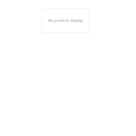
No posts to display