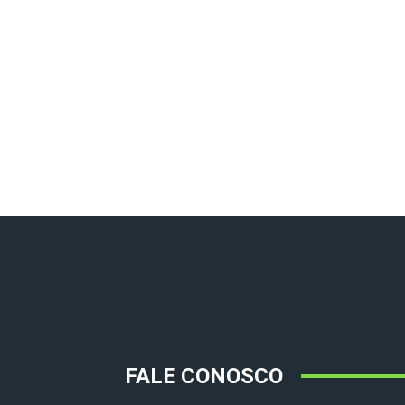
FALE CONOSCO