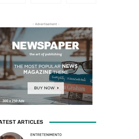
- Advertisement -
ATEST ARTICLES
ENTRETENIMENTO