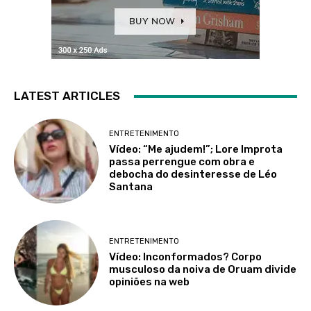
LATEST ARTICLES
ENTRETENIMENTO
Vídeo: “Me ajudem!”; Lore Improta
passa perrengue com obra e
debocha do desinteresse de Léo
Santana
ENTRETENIMENTO
Vídeo: Inconformados? Corpo
musculoso da noiva de Oruam divide
opiniões na web