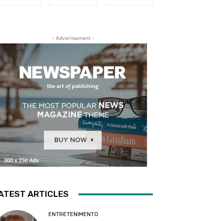
- Advertisement -
ATEST ARTICLES
ENTRETENIMENTO