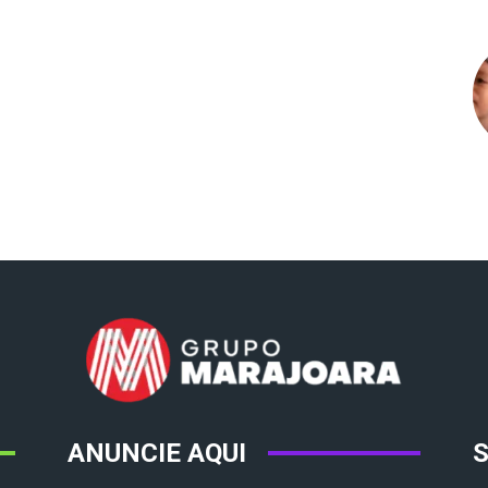
ANUNCIE AQUI