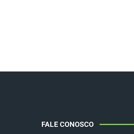
FALE CONOSCO