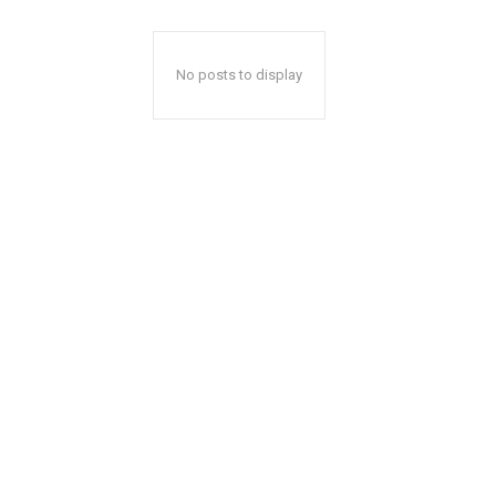
No posts to display