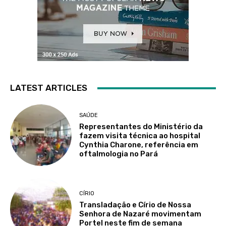
LATEST ARTICLES
SAÚDE
Representantes do Ministério da
fazem visita técnica ao hospital
Cynthia Charone, referência em
oftalmologia no Pará
CÍRIO
Transladação e Círio de Nossa
Senhora de Nazaré movimentam
Portel neste fim de semana