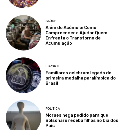
SAÚDE
Além do Acúmulo: Como
Compreender e Ajudar Quem
Enfrenta o Transtorno de
Acumulação
ESPORTE
Familiares celebram legado de
primeira medalha paralímpica do
Brasil
POLÍTICA
Moraes nega pedido para que
Bolsonaro receba filhos no Dia dos
Pais