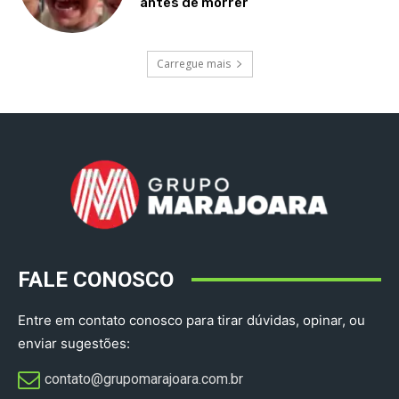
antes de morrer
Carregue mais
FALE CONOSCO
Entre em contato conosco para tirar dúvidas, opinar, ou
enviar sugestões:
contato@grupomarajoara.com.br