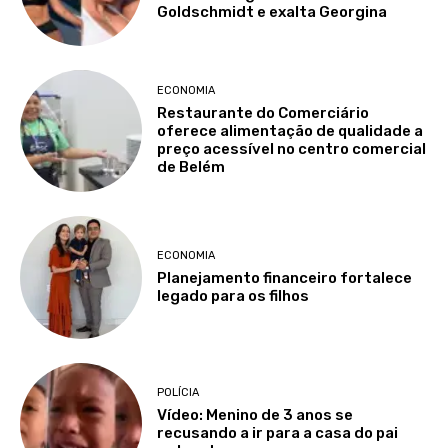
Goldschmidt e exalta Georgina
ECONOMIA
Restaurante do Comerciário
oferece alimentação de qualidade a
preço acessível no centro comercial
de Belém
ECONOMIA
Planejamento financeiro fortalece
legado para os filhos
POLÍCIA
Vídeo: Menino de 3 anos se
recusando a ir para a casa do pai