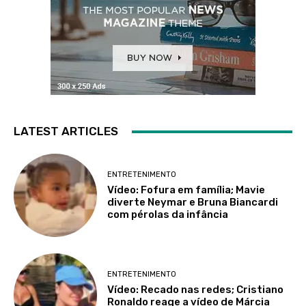
LATEST ARTICLES
ENTRETENIMENTO
Vídeo: Fofura em família; Mavie
diverte Neymar e Bruna Biancardi
com pérolas da infância
ENTRETENIMENTO
Vídeo: Recado nas redes; Cristiano
Ronaldo reage a vídeo de Márcia