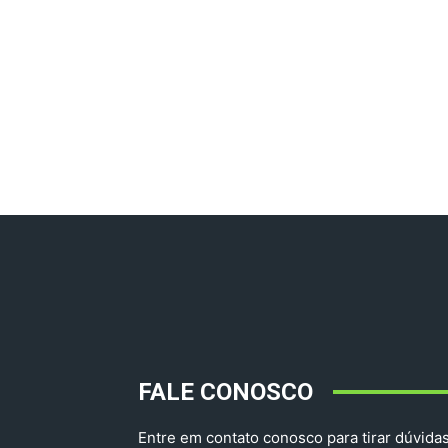
FALE CONOSCO
Entre em contato conosco para tirar dúvidas