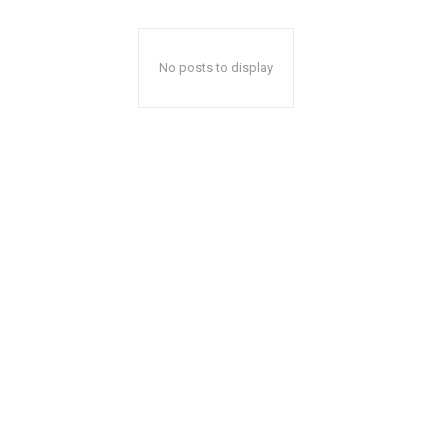
No posts to display