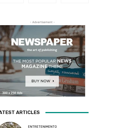
- Advertisement -
ATEST ARTICLES
ENTRETENIMENTO