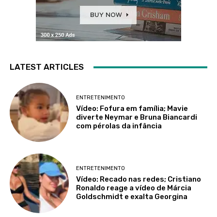
LATEST ARTICLES
ENTRETENIMENTO
Vídeo: Fofura em família; Mavie
diverte Neymar e Bruna Biancardi
com pérolas da infância
ENTRETENIMENTO
Vídeo: Recado nas redes; Cristiano
Ronaldo reage a vídeo de Márcia
Goldschmidt e exalta Georgina