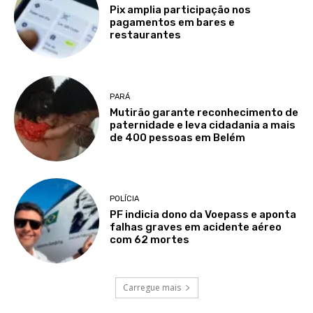
Pix amplia participação nos
pagamentos em bares e
restaurantes
PARÁ
Mutirão garante reconhecimento de
paternidade e leva cidadania a mais
de 400 pessoas em Belém
POLÍCIA
PF indicia dono da Voepass e aponta
falhas graves em acidente aéreo
com 62 mortes
Carregue mais