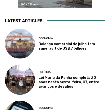
LATEST ARTICLES
ECONOMIA
Balança comercial de julho tem
superávit de US$ 7 bilhões
POLÍTICA
Lei Maria da Penha completa 20
anos nesta sexta-feira, 07, entre
avanços e desafios
ECONOMIA