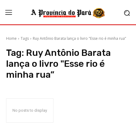
Home
Tags
Ruy Antônio Barata lança o livro "Esse rio é minha rua”
Tag:
Ruy Antônio Barata
lança o livro "Esse rio é
minha rua”
No posts to display