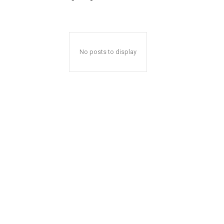
No posts to display