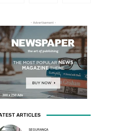
- Advertisement -
ATEST ARTICLES
SEGURANÇA