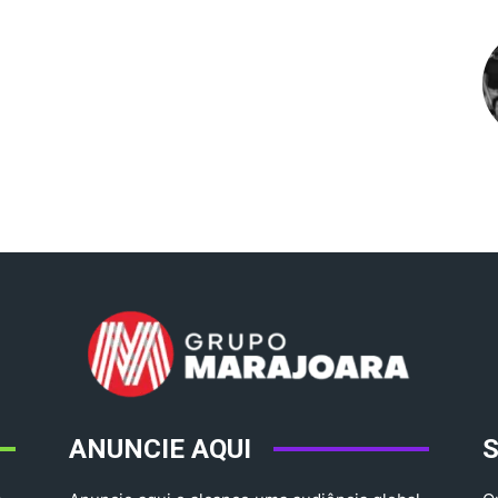
ANUNCIE AQUI