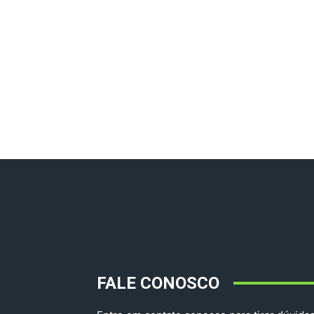
FALE CONOSCO