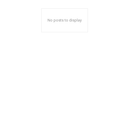
No posts to display