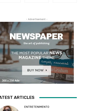
- Advertisement -
ATEST ARTICLES
ENTRETENIMENTO