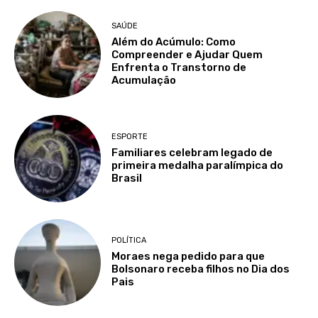
SAÚDE
Além do Acúmulo: Como
Compreender e Ajudar Quem
Enfrenta o Transtorno de
Acumulação
ESPORTE
Familiares celebram legado de
primeira medalha paralímpica do
Brasil
POLÍTICA
Moraes nega pedido para que
Bolsonaro receba filhos no Dia dos
Pais