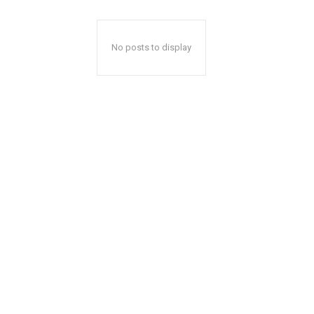
No posts to display