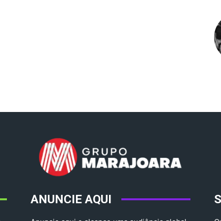
ANUNCIE AQUI