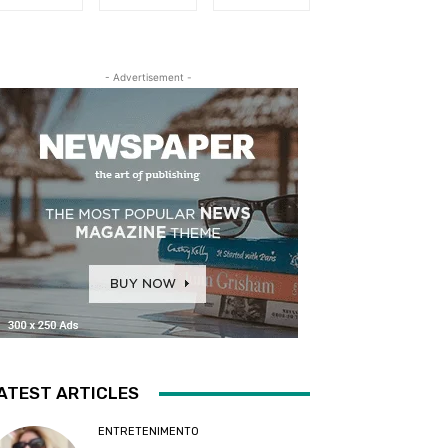
- Advertisement -
ATEST ARTICLES
ENTRETENIMENTO