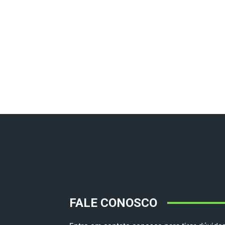
FALE CONOSCO