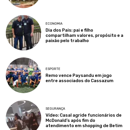
ECONOMIA
Dia dos Pais: pai e filho
compartilham valores, propósito e a
paixão pelo trabalho
ESPORTE
Remo vence Paysandu em jogo
entre associados do Cassazum
SEGURANÇA
Vídeo: Casal agride funcionários de
McDonald’s após fim do
atendimento em shopping de Betim