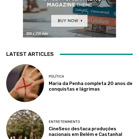
LATEST ARTICLES
POLÍTICA
Maria da Penha completa 20 anos de
conquistas e lágrimas
ENTRETENIMENTO
CineSesc destaca produções
nacionais em Belém e Castanhal